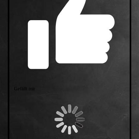
Gefällt mir