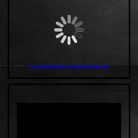
www.Brandenburg-Steuerberatung.de