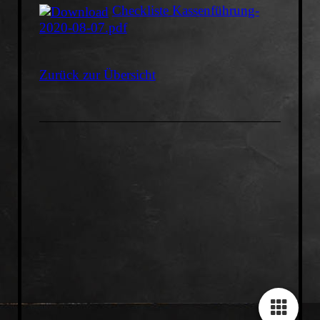
Checkliste Kassenführung-
2020-08-07.pdf
Zurück zur Übersicht